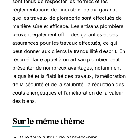
sont tenus de respecter les normes et les
réglementations de l’industrie, ce qui garantit
que les travaux de plomberie sont effectués de
manière sûre et efficace. Les artisans plombiers
peuvent également offrir des garanties et des
assurances pour les travaux effectués, ce qui
peut donner aux clients la tranquillité d’esprit. En
résumé, faire appel à un artisan plombier peut
présenter de nombreux avantages, notamment
la qualité et la fiabilité des travaux, l’amélioration
de la sécurité et de la salubrité, la réduction des
coûts énergétiques et l’amélioration de la valeur
des biens.
Sur le même thème
Que faire autour de nans-les-pins