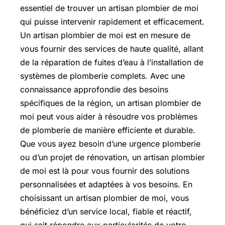
essentiel de trouver un artisan plombier de moi
qui puisse intervenir rapidement et efficacement.
Un artisan plombier de moi est en mesure de
vous fournir des services de haute qualité, allant
de la réparation de fuites d’eau à l’installation de
systèmes de plomberie complets. Avec une
connaissance approfondie des besoins
spécifiques de la région, un artisan plombier de
moi peut vous aider à résoudre vos problèmes
de plomberie de manière efficiente et durable.
Que vous ayez besoin d’une urgence plomberie
ou d’un projet de rénovation, un artisan plombier
de moi est là pour vous fournir des solutions
personnalisées et adaptées à vos besoins. En
choisissant un artisan plombier de moi, vous
bénéficiez d’un service local, fiable et réactif,