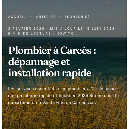
ACCUEIL
·
ARTICLES
·
SPONSORISÉ
3 FÉVRIER 2026
· MIS À JOUR LE
15 JUIN 2026
·
8 MIN DE LECTURE
· HOW TO
Plombier à Carcès :
dépannage et
installation rapide
Les services essentiels d’un plombier à Carcès pour
une plomberie rapide et fiable en 2026 Située dans le
département du Var, la ville de Carcès voit.