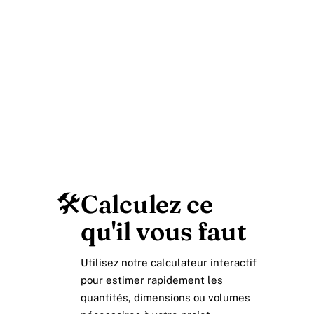
🛠️
Calculez ce
qu'il vous faut
Utilisez notre calculateur interactif
pour estimer rapidement les
quantités, dimensions ou volumes