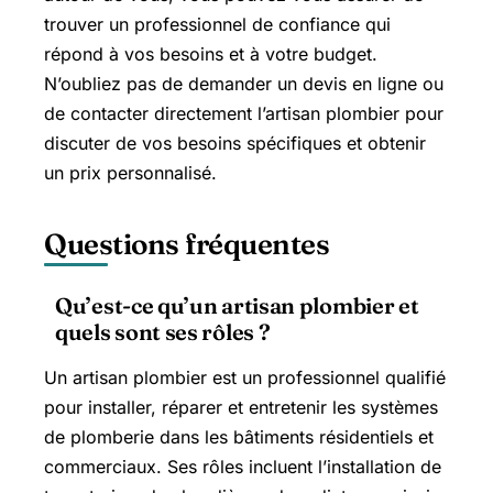
trouver un professionnel de confiance qui
répond à vos besoins et à votre budget.
N’oubliez pas de demander un devis en ligne ou
de contacter directement l’artisan plombier pour
discuter de vos besoins spécifiques et obtenir
un prix personnalisé.
Questions fréquentes
Qu’est-ce qu’un artisan plombier et
quels sont ses rôles ?
Un artisan plombier est un professionnel qualifié
pour installer, réparer et entretenir les systèmes
de plomberie dans les bâtiments résidentiels et
commerciaux. Ses rôles incluent l’installation de