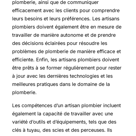
plomberie, ainsi que de communiquer
efficacement avec les clients pour comprendre
leurs besoins et leurs préférences. Les artisans
plombiers doivent également être en mesure de
travailler de manière autonome et de prendre
des décisions éclairées pour résoudre les
problèmes de plomberie de manière efficace et
efficiente. Enfin, les artisans plombiers doivent
être prêts à se former régulièrement pour rester
à jour avec les dernières technologies et les
meilleures pratiques dans le domaine de la
plomberie.
Les compétences d’un artisan plombier incluent
également la capacité de travailler avec une
variété d’outils et d’équipements, tels que des
clés à tuyau, des scies et des perceuses. Ils