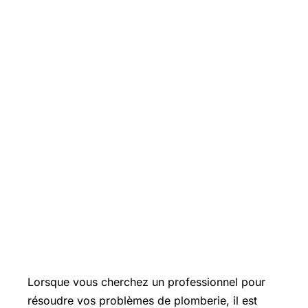
Lorsque vous cherchez un professionnel pour
résoudre vos problèmes de plomberie, il est