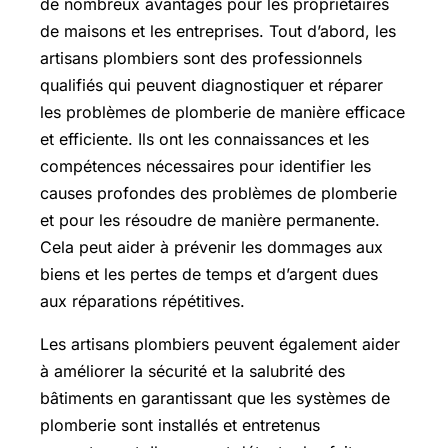
de nombreux avantages pour les propriétaires
de maisons et les entreprises. Tout d’abord, les
artisans plombiers sont des professionnels
qualifiés qui peuvent diagnostiquer et réparer
les problèmes de plomberie de manière efficace
et efficiente. Ils ont les connaissances et les
compétences nécessaires pour identifier les
causes profondes des problèmes de plomberie
et pour les résoudre de manière permanente.
Cela peut aider à prévenir les dommages aux
biens et les pertes de temps et d’argent dues
aux réparations répétitives.
Les artisans plombiers peuvent également aider
à améliorer la sécurité et la salubrité des
bâtiments en garantissant que les systèmes de
plomberie sont installés et entretenus