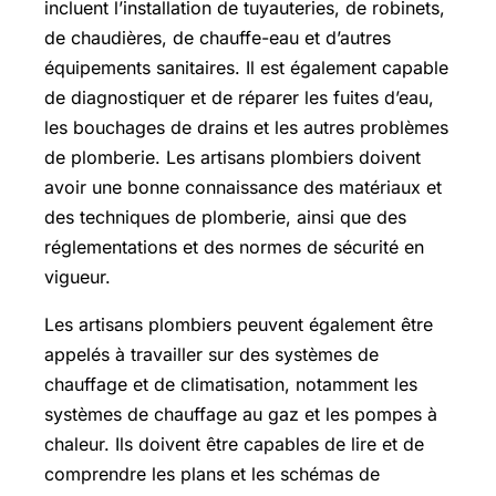
incluent l’installation de tuyauteries, de robinets,
de chaudières, de chauffe-eau et d’autres
équipements sanitaires. Il est également capable
de diagnostiquer et de réparer les fuites d’eau,
les bouchages de drains et les autres problèmes
de plomberie. Les artisans plombiers doivent
avoir une bonne connaissance des matériaux et
des techniques de plomberie, ainsi que des
réglementations et des normes de sécurité en
vigueur.
Les artisans plombiers peuvent également être
appelés à travailler sur des systèmes de
chauffage et de climatisation, notamment les
systèmes de chauffage au gaz et les pompes à
chaleur. Ils doivent être capables de lire et de
comprendre les plans et les schémas de