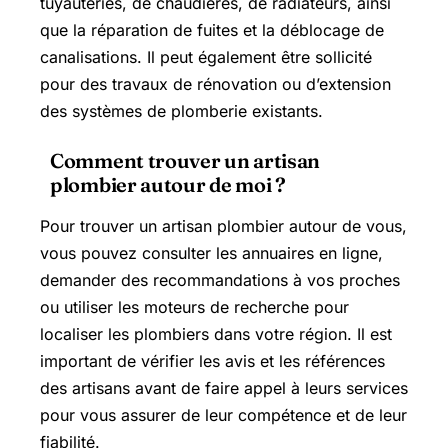
tuyauteries, de chaudières, de radiateurs, ainsi
que la réparation de fuites et la déblocage de
canalisations. Il peut également être sollicité
pour des travaux de rénovation ou d’extension
des systèmes de plomberie existants.
Comment trouver un artisan
plombier autour de moi ?
Pour trouver un artisan plombier autour de vous,
vous pouvez consulter les annuaires en ligne,
demander des recommandations à vos proches
ou utiliser les moteurs de recherche pour
localiser les plombiers dans votre région. Il est
important de vérifier les avis et les références
des artisans avant de faire appel à leurs services
pour vous assurer de leur compétence et de leur
fiabilité.