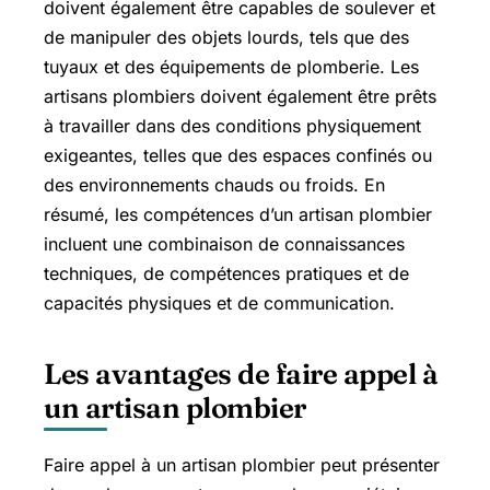
doivent également être capables de soulever et
de manipuler des objets lourds, tels que des
tuyaux et des équipements de plomberie. Les
artisans plombiers doivent également être prêts
à travailler dans des conditions physiquement
exigeantes, telles que des espaces confinés ou
des environnements chauds ou froids. En
résumé, les compétences d’un artisan plombier
incluent une combinaison de connaissances
techniques, de compétences pratiques et de
capacités physiques et de communication.
Les avantages de faire appel à
un artisan plombier
Faire appel à un artisan plombier peut présenter