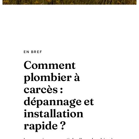
EN BREF
Comment
plombier à
carcès :
dépannage et
installation
rapide ?