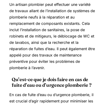
Un artisan plombier peut effectuer une variété
de travaux allant de l’installation de systèmes de
plomberie neufs à la réparation et au
remplacement de composants existants. Cela
inclut l’installation de sanitaires, la pose de
robinets et de mitigeurs, le déblocage de WC et
de lavabos, ainsi que la recherche et la
réparation de fuites d’eau. Il peut également être
appelé pour des travaux de maintenance
préventive pour éviter les problèmes de
plomberie à l’avenir.
Qu’est-ce que je dois faire en cas de
fuite d’eau ou d’urgence plomberie ?
En cas de fuite d’eau ou d’urgence plomberie, il
est crucial d’agir rapidement pour minimiser les