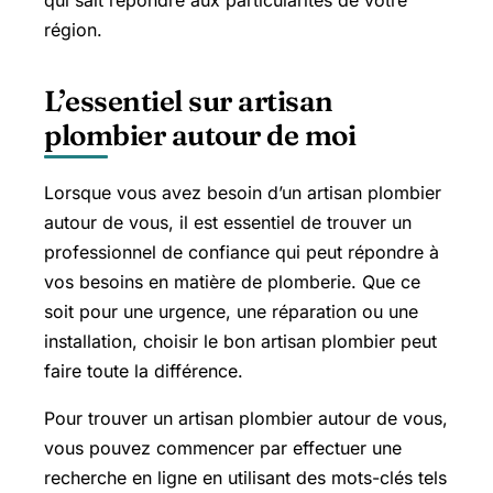
qui sait répondre aux particularités de votre
région.
L’essentiel sur artisan
plombier autour de moi
Lorsque vous avez besoin d’un artisan plombier
autour de vous, il est essentiel de trouver un
professionnel de confiance qui peut répondre à
vos besoins en matière de plomberie. Que ce
soit pour une urgence, une réparation ou une
installation, choisir le bon artisan plombier peut
faire toute la différence.
Pour trouver un artisan plombier autour de vous,
vous pouvez commencer par effectuer une
recherche en ligne en utilisant des mots-clés tels