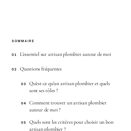
SOMMAIRE
L’essentiel sur artisan plombier autour de moi
01
Questions fréquentes
02
Qu’est-ce qu’un artisan plombier et quels
03
sont ses rôles ?
Comment trouver un artisan plombier
04
autour de moi ?
Quels sont les critères pour choisir un bon
05
artisan plombier ?