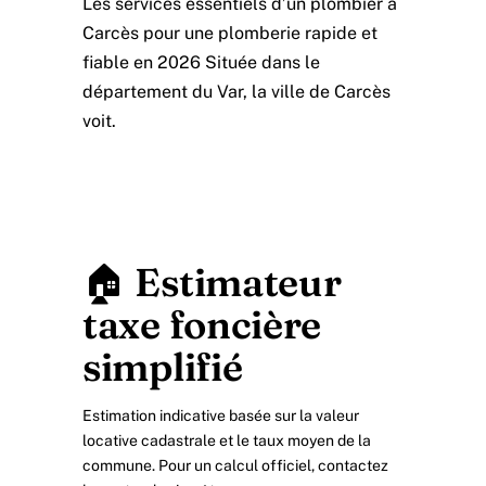
Les services essentiels d’un plombier à
Carcès pour une plomberie rapide et
fiable en 2026 Située dans le
département du Var, la ville de Carcès
voit.
🏠 Estimateur
taxe foncière
simplifié
Estimation indicative basée sur la valeur
locative cadastrale et le taux moyen de la
commune. Pour un calcul officiel, contactez