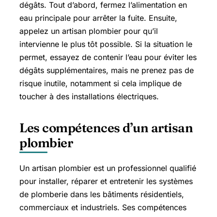
dégâts. Tout d’abord, fermez l’alimentation en
eau principale pour arrêter la fuite. Ensuite,
appelez un artisan plombier pour qu’il
intervienne le plus tôt possible. Si la situation le
permet, essayez de contenir l’eau pour éviter les
dégâts supplémentaires, mais ne prenez pas de
risque inutile, notamment si cela implique de
toucher à des installations électriques.
Les compétences d’un artisan
plombier
Un artisan plombier est un professionnel qualifié
pour installer, réparer et entretenir les systèmes
de plomberie dans les bâtiments résidentiels,
commerciaux et industriels. Ses compétences