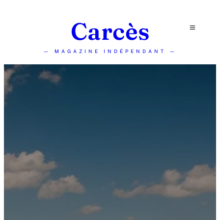
Carcès
— MAGAZINE INDÉPENDANT —