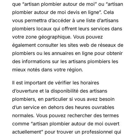
que “artisan plombier autour de moi” ou “artisan
plombier autour de moi devis en ligne”. Cela
vous permettra d’accéder à une liste d’artisans
plombiers locaux qui offrent leurs services dans
votre zone géographique. Vous pouvez
également consulter les sites web de réseaux de
plombiers ou les annuaires en ligne pour obtenir
des informations sur les artisans plombiers les
mieux notés dans votre région.
Il est important de vérifier les horaires
d’ouverture et la disponibilité des artisans
plombiers, en particulier si vous avez besoin
d’un service en dehors des heures ouvrables
normales. Vous pouvez rechercher des termes
comme “artisan plombier autour de moi ouvert
actuellement” pour trouver un professionnel qui