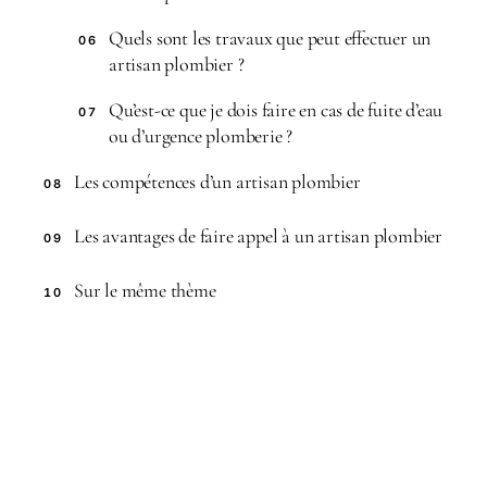
Quels sont les travaux que peut effectuer un
06
artisan plombier ?
Qu’est-ce que je dois faire en cas de fuite d’eau
07
ou d’urgence plomberie ?
Les compétences d’un artisan plombier
08
Les avantages de faire appel à un artisan plombier
09
Sur le même thème
10