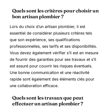
Quels sont les critères pour choisir un
bon artisan plombier ?
Lors du choix d’un artisan plombier, il est
essentiel de considérer plusieurs critères tels
que son expérience, ses qualifications
professionnelles, ses tarifs et ses disponibilités.
Vous devez également vérifier s’il est en mesure
de fournir des garanties pour ses travaux et s’il
est assuré pour couvrir les risques éventuels.
Une bonne communication et une réactivité
rapide sont également des éléments clés pour
une collaboration efficace.
Quels sont les travaux que peut
effectuer un artisan plombier ?