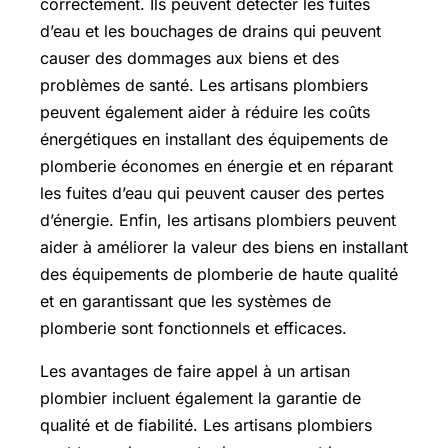
correctement. Ils peuvent détecter les fuites
d’eau et les bouchages de drains qui peuvent
causer des dommages aux biens et des
problèmes de santé. Les artisans plombiers
peuvent également aider à réduire les coûts
énergétiques en installant des équipements de
plomberie économes en énergie et en réparant
les fuites d’eau qui peuvent causer des pertes
d’énergie. Enfin, les artisans plombiers peuvent
aider à améliorer la valeur des biens en installant
des équipements de plomberie de haute qualité
et en garantissant que les systèmes de
plomberie sont fonctionnels et efficaces.
Les avantages de faire appel à un artisan
plombier incluent également la garantie de
qualité et de fiabilité. Les artisans plombiers