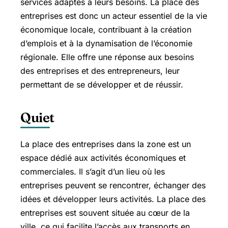
services adaptés à leurs besoins. La place des
entreprises est donc un acteur essentiel de la vie
économique locale, contribuant à la création
d’emplois et à la dynamisation de l’économie
régionale. Elle offre une réponse aux besoins
des entreprises et des entrepreneurs, leur
permettant de se développer et de réussir.
Quiet
La place des entreprises dans la zone est un
espace dédié aux activités économiques et
commerciales. Il s’agit d’un lieu où les
entreprises peuvent se rencontrer, échanger des
idées et développer leurs activités. La place des
entreprises est souvent située au cœur de la
ville, ce qui facilite l’accès aux transports en