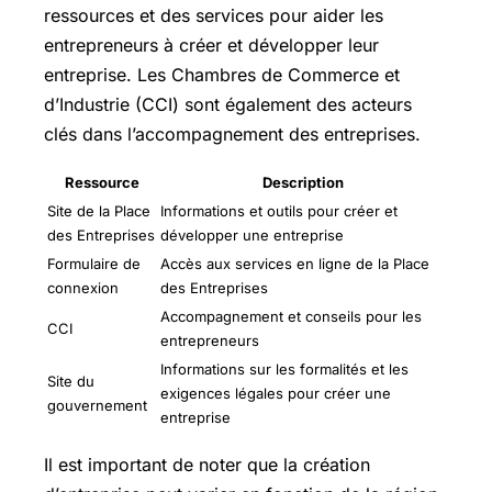
ressources et des services pour aider les
entrepreneurs à créer et développer leur
entreprise. Les Chambres de Commerce et
d’Industrie (CCI) sont également des acteurs
clés dans l’accompagnement des entreprises.
Ressource
Description
Site de la Place
Informations et outils pour créer et
des Entreprises
développer une entreprise
Formulaire de
Accès aux services en ligne de la Place
connexion
des Entreprises
Accompagnement et conseils pour les
CCI
entrepreneurs
Informations sur les formalités et les
Site du
exigences légales pour créer une
gouvernement
entreprise
Il est important de noter que la création