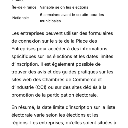
Île-de-France
Variable selon les élections
6 semaines avant le scrutin pour les
Nationale
municipales
Les entreprises peuvent utiliser des formulaires
de connexion sur le site de la Place des
Entreprises pour accéder à des informations
spécifiques sur les élections et les dates limites
d’inscription. Il est également possible de
trouver des avis et des guides pratiques sur les
sites web des Chambres de Commerce et
d’Industrie (CCI) ou sur des sites dédiés à la
promotion de la participation électorale.
En résumé, la date limite d’inscription sur la liste
électorale varie selon les élections et les
régions. Les entreprises, qu’elles soient situées à