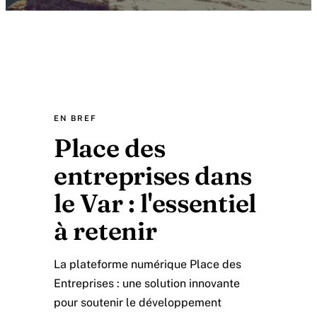
EN BREF
Place des
entreprises dans
le Var : l'essentiel
à retenir
La plateforme numérique Place des
Entreprises : une solution innovante
pour soutenir le développement