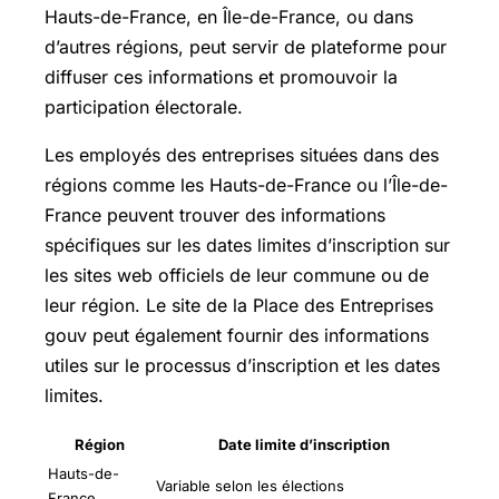
Hauts-de-France, en Île-de-France, ou dans
d’autres régions, peut servir de plateforme pour
diffuser ces informations et promouvoir la
participation électorale.
Les employés des entreprises situées dans des
régions comme les Hauts-de-France ou l’Île-de-
France peuvent trouver des informations
spécifiques sur les dates limites d’inscription sur
les sites web officiels de leur commune ou de
leur région. Le site de la Place des Entreprises
gouv peut également fournir des informations
utiles sur le processus d’inscription et les dates
limites.
Région
Date limite d’inscription
Hauts-de-
Variable selon les élections
France