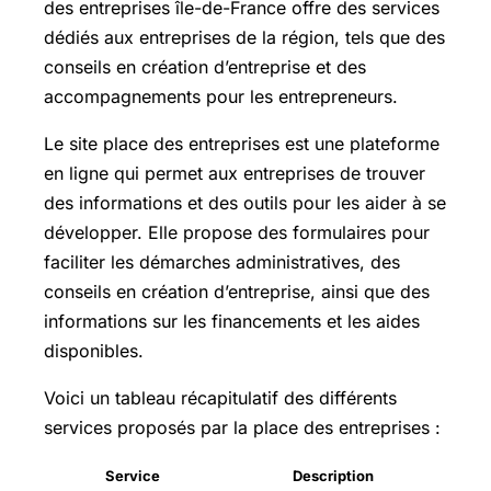
des entreprises île-de-France offre des services
dédiés aux entreprises de la région, tels que des
conseils en création d’entreprise et des
accompagnements pour les entrepreneurs.
Le site place des entreprises est une plateforme
en ligne qui permet aux entreprises de trouver
des informations et des outils pour les aider à se
développer. Elle propose des formulaires pour
faciliter les démarches administratives, des
conseils en création d’entreprise, ainsi que des
informations sur les financements et les aides
disponibles.
Voici un tableau récapitulatif des différents
services proposés par la place des entreprises :
Service
Description