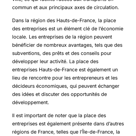
commun et aux principaux axes de circulation.
Dans la région des Hauts-de-France, la place
des entreprises est un élément clé de l’économie
locale. Les entreprises de la région peuvent
bénéficier de nombreux avantages, tels que des
subventions, des prêts et des conseils pour
développer leur activité. La place des
entreprises Hauts-de-France est également un
lieu de rencontre pour les entrepreneurs et les
décideurs économiques, qui peuvent échanger
des idées et discuter des opportunités de
développement.
Il est important de noter que la place des
entreprises est également présente dans d’autres
régions de France, telles que l’Île-de-France, la