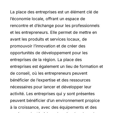
La place des entreprises est un élément clé de
l’économie locale, offrant un espace de
rencontre et d’échange pour les professionnels
et les entrepreneurs. Elle permet de mettre en
avant les produits et services locaux, de
promouvoir l’innovation et de créer des
opportunités de développement pour les
entreprises de la région. La place des
entreprises est également un lieu de formation et
de conseil, où les entrepreneurs peuvent
bénéficier de l’expertise et des ressources
nécessaires pour lancer et développer leur
activité. Les entreprises qui y sont présentes
peuvent bénéficier d’un environnement propice
à la croissance, avec des équipements et des