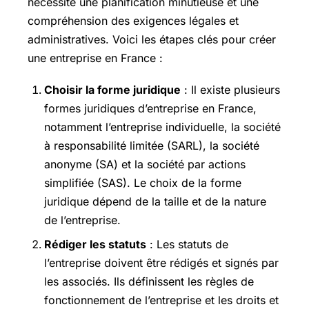
nécessite une planification minutieuse et une
compréhension des exigences légales et
administratives. Voici les étapes clés pour créer
une entreprise en France :
Choisir la forme juridique
: Il existe plusieurs
formes juridiques d’entreprise en France,
notamment l’entreprise individuelle, la société
à responsabilité limitée (SARL), la société
anonyme (SA) et la société par actions
simplifiée (SAS). Le choix de la forme
juridique dépend de la taille et de la nature
de l’entreprise.
Rédiger les statuts
: Les statuts de
l’entreprise doivent être rédigés et signés par
les associés. Ils définissent les règles de
fonctionnement de l’entreprise et les droits et