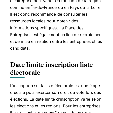
d’entreprise peut varier en fonction de la région,
comme en Île-de-France ou en Pays de la Loire.
Il est donc recommandé de consulter les
ressources locales pour obtenir des
informations spécifiques. La Place des
Entreprises est également un lieu de recrutement
et de mise en relation entre les entreprises et les
candidats.
Date limite inscription liste
électorale
L’inscription sur la liste électorale est une étape
cruciale pour exercer son droit de vote lors des
élections. La date limite d’inscription varie selon
les élections et les régions. Pour les entreprises,
il est essentiel de connaître ces dates pour