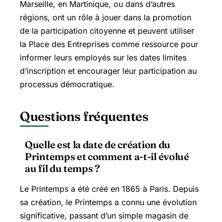
Marseille, en Martinique, ou dans d’autres
régions, ont un rôle à jouer dans la promotion
de la participation citoyenne et peuvent utiliser
la Place des Entreprises comme ressource pour
informer leurs employés sur les dates limites
d’inscription et encourager leur participation au
processus démocratique.
Questions fréquentes
Quelle est la date de création du
Printemps et comment a-t-il évolué
au fil du temps ?
Le Printemps a été créé en 1865 à Paris. Depuis
sa création, le Printemps a connu une évolution
significative, passant d’un simple magasin de