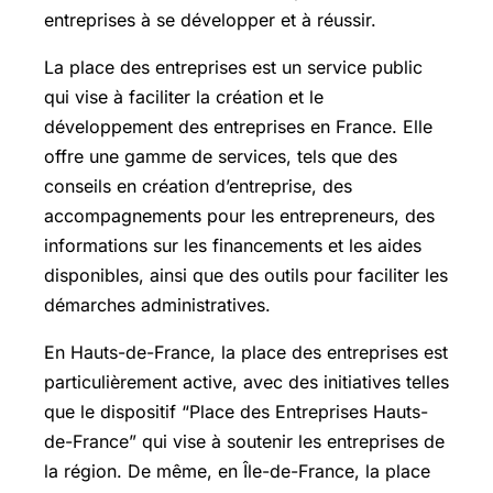
entreprises à se développer et à réussir.
La place des entreprises est un service public
qui vise à faciliter la création et le
développement des entreprises en France. Elle
offre une gamme de services, tels que des
conseils en création d’entreprise, des
accompagnements pour les entrepreneurs, des
informations sur les financements et les aides
disponibles, ainsi que des outils pour faciliter les
démarches administratives.
En Hauts-de-France, la place des entreprises est
particulièrement active, avec des initiatives telles
que le dispositif “Place des Entreprises Hauts-
de-France” qui vise à soutenir les entreprises de
la région. De même, en Île-de-France, la place