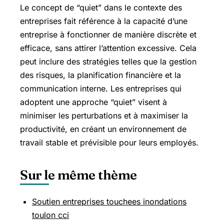
Le concept de “quiet” dans le contexte des
entreprises fait référence à la capacité d’une
entreprise à fonctionner de manière discrète et
efficace, sans attirer l’attention excessive. Cela
peut inclure des stratégies telles que la gestion
des risques, la planification financière et la
communication interne. Les entreprises qui
adoptent une approche “quiet” visent à
minimiser les perturbations et à maximiser la
productivité, en créant un environnement de
travail stable et prévisible pour leurs employés.
Sur le même thème
Soutien entreprises touchees inondations
toulon cci