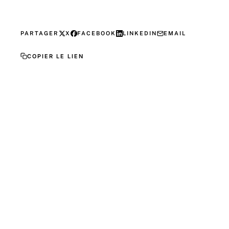
PARTAGER
X
FACEBOOK
LINKEDIN
EMAIL
COPIER LE LIEN