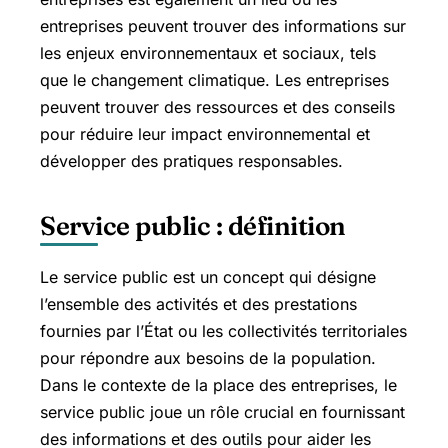
entreprises peuvent trouver des informations sur
les enjeux environnementaux et sociaux, tels
que le changement climatique. Les entreprises
peuvent trouver des ressources et des conseils
pour réduire leur impact environnemental et
développer des pratiques responsables.
Service public : définition
Le service public est un concept qui désigne
l’ensemble des activités et des prestations
fournies par l’État ou les collectivités territoriales
pour répondre aux besoins de la population.
Dans le contexte de la place des entreprises, le
service public joue un rôle crucial en fournissant
des informations et des outils pour aider les