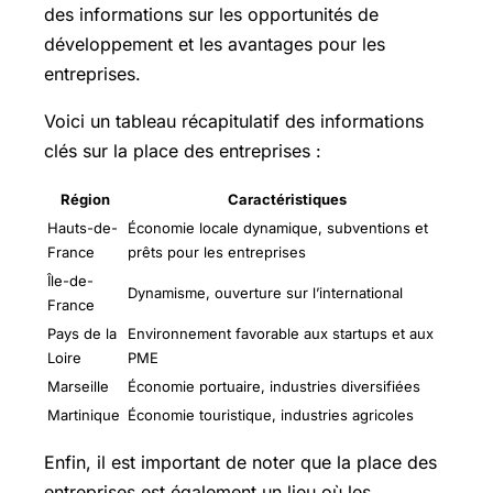
des informations sur les opportunités de
développement et les avantages pour les
entreprises.
Voici un tableau récapitulatif des informations
clés sur la place des entreprises :
Région
Caractéristiques
Hauts-de-
Économie locale dynamique, subventions et
France
prêts pour les entreprises
Île-de-
Dynamisme, ouverture sur l’international
France
Pays de la
Environnement favorable aux startups et aux
Loire
PME
Marseille
Économie portuaire, industries diversifiées
Martinique
Économie touristique, industries agricoles
Enfin, il est important de noter que la place des
entreprises est également un lieu où les