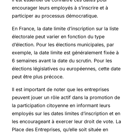
encourager leurs employés à s’inscrire et à
participer au processus démocratique.
En France, la date limite d’inscription sur la liste
électorale peut varier en fonction du type
d’élection. Pour les élections municipales, par
exemple, la date limite est généralement fixée à
6 semaines avant la date du scrutin. Pour les
élections législatives ou européennes, cette date
peut être plus précoce.
Il est important de noter que les entreprises
peuvent jouer un rôle actif dans la promotion de
la participation citoyenne en informant leurs
employés sur les dates limites d’inscription et en
les encourageant à exercer leur droit de vote. La
Place des Entreprises, qu’elle soit située en