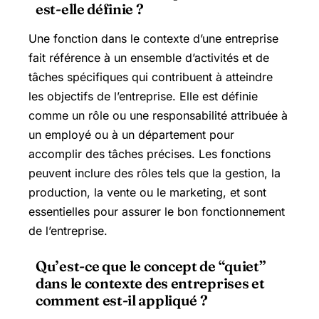
est-elle définie ?
Une fonction dans le contexte d’une entreprise
fait référence à un ensemble d’activités et de
tâches spécifiques qui contribuent à atteindre
les objectifs de l’entreprise. Elle est définie
comme un rôle ou une responsabilité attribuée à
un employé ou à un département pour
accomplir des tâches précises. Les fonctions
peuvent inclure des rôles tels que la gestion, la
production, la vente ou le marketing, et sont
essentielles pour assurer le bon fonctionnement
de l’entreprise.
Qu’est-ce que le concept de “quiet”
dans le contexte des entreprises et
comment est-il appliqué ?