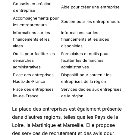
Conseils en création
Aide pour créer une entreprise
d’entreprise
Accompagnements pour
Soutien pour les entrepreneurs
les entrepreneurs
Informations sur les
Informations sur les
financements et les
financements et les aides
aides
disponibles
Outils pour faciliter les
Formulaires et outils pour
démarches
faciliter les démarches
administratives
administratives
Place des entreprises
Dispositif pour soutenir les
Hauts-de-France
entreprises de la région
Place des entreprises
Services dédiés aux entreprises
île-de-France
de la région
La place des entreprises est également présente
dans d’autres régions, telles que les Pays de la
Loire, la Martinique et Marseille. Elle propose
des services de recrutement et des avis pour