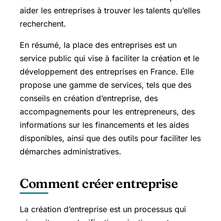
aider les entreprises à trouver les talents qu’elles
recherchent.
En résumé, la place des entreprises est un
service public qui vise à faciliter la création et le
développement des entreprises en France. Elle
propose une gamme de services, tels que des
conseils en création d’entreprise, des
accompagnements pour les entrepreneurs, des
informations sur les financements et les aides
disponibles, ainsi que des outils pour faciliter les
démarches administratives.
Comment créer entreprise
La création d’entreprise est un processus qui