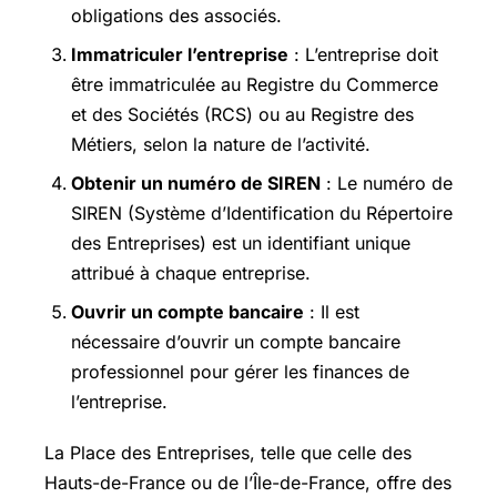
obligations des associés.
Immatriculer l’entreprise
: L’entreprise doit
être immatriculée au Registre du Commerce
et des Sociétés (RCS) ou au Registre des
Métiers, selon la nature de l’activité.
Obtenir un numéro de SIREN
: Le numéro de
SIREN (Système d’Identification du Répertoire
des Entreprises) est un identifiant unique
attribué à chaque entreprise.
Ouvrir un compte bancaire
: Il est
nécessaire d’ouvrir un compte bancaire
professionnel pour gérer les finances de
l’entreprise.
La Place des Entreprises, telle que celle des
Hauts-de-France ou de l’Île-de-France, offre des