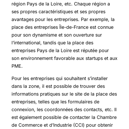
région Pays de la Loire, etc. Chaque région a
ses propres caractéristiques et ses propres
avantages pour les entreprises. Par exemple, la
place des entreprises Île-de-France est connue
pour son dynamisme et son ouverture sur
l’international, tandis que la place des
entreprises Pays de la Loire est réputée pour
son environnement favorable aux startups et aux
PME.
Pour les entreprises qui souhaitent s’installer
dans la zone, il est possible de trouver des
informations pratiques sur le site de la place des
entreprises, telles que les formulaires de
connexion, les coordonnées des contacts, etc. Il
est également possible de contacter la Chambre
de Commerce et d’Industrie (CCI) pour obtenir