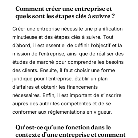
Comment créer une entreprise et
quels sont les étapes clés à suivre ?
Créer une entreprise nécessite une planification
minutieuse et des étapes clés à suivre. Tout
d’abord, il est essentiel de définir l’objectif et la
mission de l’entreprise, ainsi que de réaliser des
études de marché pour comprendre les besoins
des clients. Ensuite, il faut choisir une forme
juridique pour l’entreprise, établir un plan
d’affaires et obtenir les financements
nécessaires. Enfin, il est important de s’inscrire
auprès des autorités compétentes et de se
conformer aux réglementations en vigueur.
Qu’est-ce qu’une fonction dans le
contexte d’une entreprise et comment