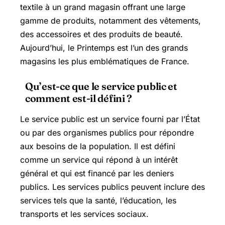
textile à un grand magasin offrant une large
gamme de produits, notamment des vêtements,
des accessoires et des produits de beauté.
Aujourd’hui, le Printemps est l’un des grands
magasins les plus emblématiques de France.
Qu’est-ce que le service public et
comment est-il défini ?
Le service public est un service fourni par l’État
ou par des organismes publics pour répondre
aux besoins de la population. Il est défini
comme un service qui répond à un intérêt
général et qui est financé par les deniers
publics. Les services publics peuvent inclure des
services tels que la santé, l’éducation, les
transports et les services sociaux.