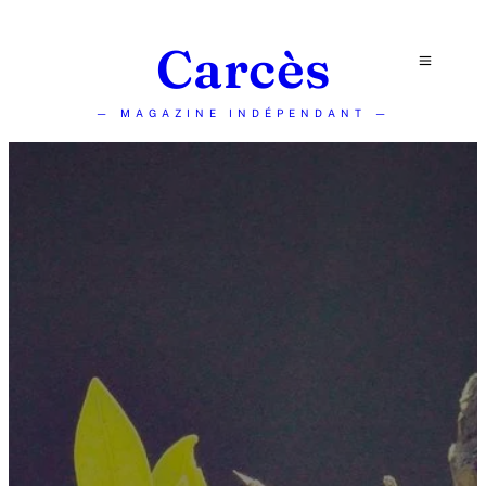
Carcès
— MAGAZINE INDÉPENDANT —