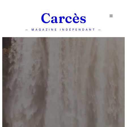
Carcès
— MAGAZINE INDÉPENDANT —