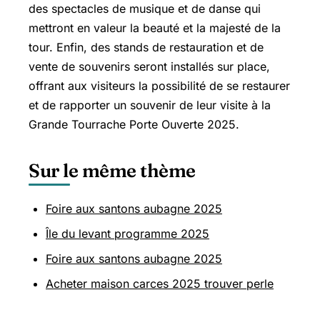
des spectacles de musique et de danse qui
mettront en valeur la beauté et la majesté de la
tour. Enfin, des stands de restauration et de
vente de souvenirs seront installés sur place,
offrant aux visiteurs la possibilité de se restaurer
et de rapporter un souvenir de leur visite à la
Grande Tourrache Porte Ouverte 2025.
Sur le même thème
Foire aux santons aubagne 2025
Île du levant programme 2025
Foire aux santons aubagne 2025
Acheter maison carces 2025 trouver perle