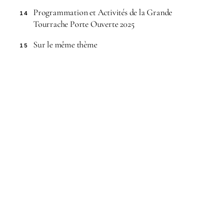
Programmation et Activités de la Grande
14
Tourrache Porte Ouverte 2025
Sur le même thème
15