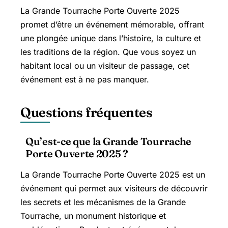
La Grande Tourrache Porte Ouverte 2025
promet d’être un événement mémorable, offrant
une plongée unique dans l’histoire, la culture et
les traditions de la région. Que vous soyez un
habitant local ou un visiteur de passage, cet
événement est à ne pas manquer.
Questions fréquentes
Qu’est-ce que la Grande Tourrache
Porte Ouverte 2025 ?
La Grande Tourrache Porte Ouverte 2025 est un
événement qui permet aux visiteurs de découvrir
les secrets et les mécanismes de la Grande
Tourrache, un monument historique et