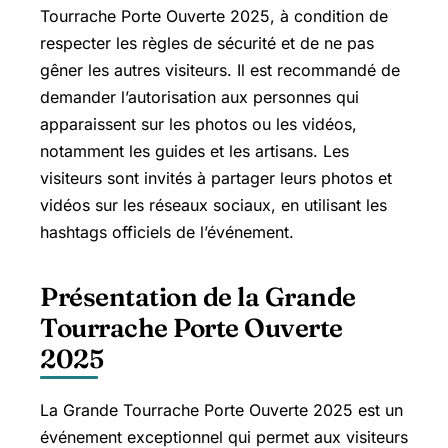
Tourrache Porte Ouverte 2025, à condition de
respecter les règles de sécurité et de ne pas
gêner les autres visiteurs. Il est recommandé de
demander l’autorisation aux personnes qui
apparaissent sur les photos ou les vidéos,
notamment les guides et les artisans. Les
visiteurs sont invités à partager leurs photos et
vidéos sur les réseaux sociaux, en utilisant les
hashtags officiels de l’événement.
Présentation de la Grande
Tourrache Porte Ouverte
2025
La Grande Tourrache Porte Ouverte 2025 est un
événement exceptionnel qui permet aux visiteurs