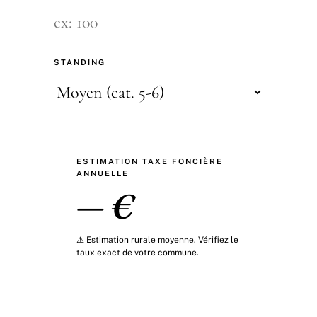
STANDING
ESTIMATION TAXE FONCIÈRE
ANNUELLE
— €
⚠️ Estimation rurale moyenne. Vérifiez le
taux exact de votre commune.