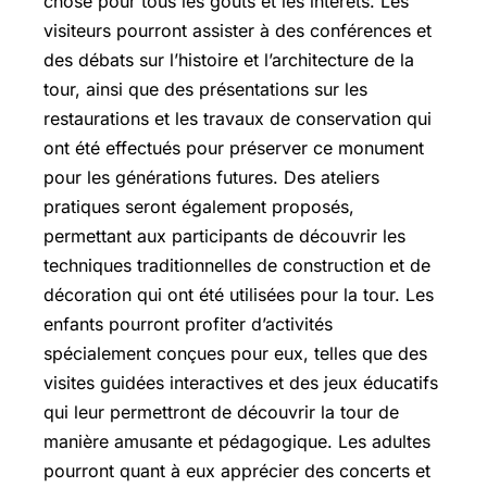
chose pour tous les goûts et les intérêts. Les
visiteurs pourront assister à des conférences et
des débats sur l’histoire et l’architecture de la
tour, ainsi que des présentations sur les
restaurations et les travaux de conservation qui
ont été effectués pour préserver ce monument
pour les générations futures. Des ateliers
pratiques seront également proposés,
permettant aux participants de découvrir les
techniques traditionnelles de construction et de
décoration qui ont été utilisées pour la tour. Les
enfants pourront profiter d’activités
spécialement conçues pour eux, telles que des
visites guidées interactives et des jeux éducatifs
qui leur permettront de découvrir la tour de
manière amusante et pédagogique. Les adultes
pourront quant à eux apprécier des concerts et