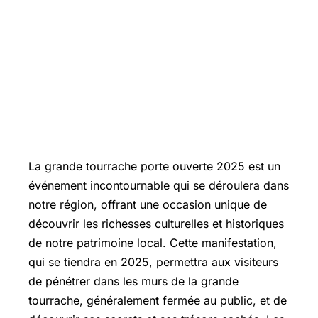
La grande tourrache porte ouverte 2025 est un
événement incontournable qui se déroulera dans
notre région, offrant une occasion unique de
découvrir les richesses culturelles et historiques
de notre patrimoine local. Cette manifestation,
qui se tiendra en 2025, permettra aux visiteurs
de pénétrer dans les murs de la grande
tourrache, généralement fermée au public, et de