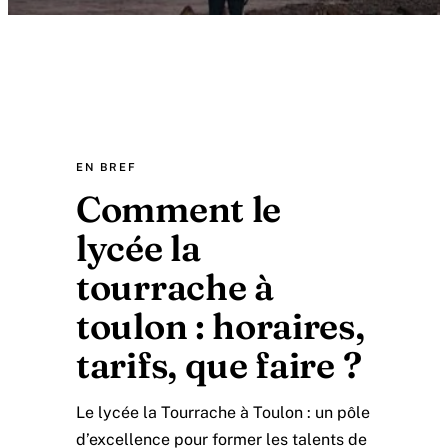
EN BREF
Comment le
lycée la
tourrache à
toulon : horaires,
tarifs, que faire ?
Le lycée la Tourrache à Toulon : un pôle
d’excellence pour former les talents de