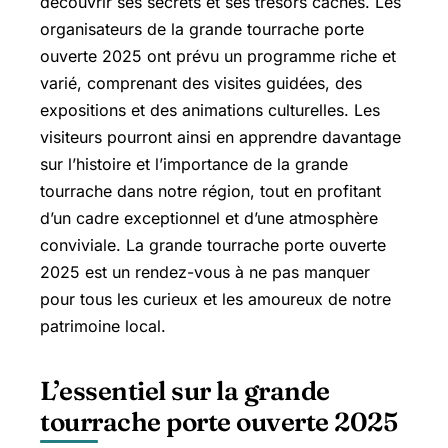
découvrir ses secrets et ses trésors cachés. Les
organisateurs de la grande tourrache porte
ouverte 2025 ont prévu un programme riche et
varié, comprenant des visites guidées, des
expositions et des animations culturelles. Les
visiteurs pourront ainsi en apprendre davantage
sur l’histoire et l’importance de la grande
tourrache dans notre région, tout en profitant
d’un cadre exceptionnel et d’une atmosphère
conviviale. La grande tourrache porte ouverte
2025 est un rendez-vous à ne pas manquer
pour tous les curieux et les amoureux de notre
patrimoine local.
L’essentiel sur la grande
tourrache porte ouverte 2025