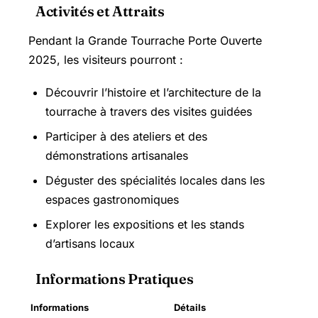
Activités et Attraits
Pendant la Grande Tourrache Porte Ouverte
2025, les visiteurs pourront :
Découvrir l’histoire et l’architecture de la
tourrache à travers des visites guidées
Participer à des ateliers et des
démonstrations artisanales
Déguster des spécialités locales dans les
espaces gastronomiques
Explorer les expositions et les stands
d’artisans locaux
Informations Pratiques
Informations
Détails