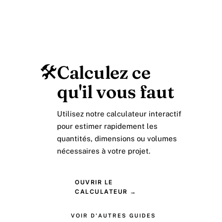
🛠️
Calculez ce
qu'il vous faut
Utilisez notre calculateur interactif
pour estimer rapidement les
quantités, dimensions ou volumes
nécessaires à votre projet.
OUVRIR LE
CALCULATEUR →
VOIR D'AUTRES GUIDES