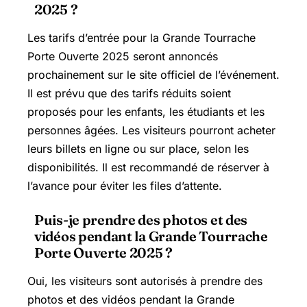
2025 ?
Les tarifs d’entrée pour la Grande Tourrache
Porte Ouverte 2025 seront annoncés
prochainement sur le site officiel de l’événement.
Il est prévu que des tarifs réduits soient
proposés pour les enfants, les étudiants et les
personnes âgées. Les visiteurs pourront acheter
leurs billets en ligne ou sur place, selon les
disponibilités. Il est recommandé de réserver à
l’avance pour éviter les files d’attente.
Puis-je prendre des photos et des
vidéos pendant la Grande Tourrache
Porte Ouverte 2025 ?
Oui, les visiteurs sont autorisés à prendre des
photos et des vidéos pendant la Grande