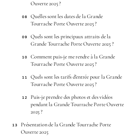
Ouverte 2025 ?
Quelles sont les dates de la Grande
08
Tourrache Porte Ouverte 2025 ?
Quels sont les principaux attraits de la
09
Grande Tourrache Porte Ouverte 2025 ?
Comment puis-je me rendre à la Grande
10
Tourrache Porte Ouverte 2025 ?
Quels sont les tarifs d’entrée pour la Grande
11
Tourrache Porte Ouverte 2025 ?
Puis-je prendre des photos et des vidéos
12
pendant la Grande Tourrache Porte Ouverte
2025 ?
Présentation de la Grande Tourrache Porte
13
Ouverte 2025