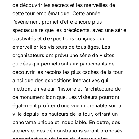
de découvrir les secrets et les merveilles de
cette tour emblématique. Cette année,
l’événement promet d’être encore plus
spectaculaire que les précédents, avec une série
d’activités et d’expositions conçues pour
émerveiller les visiteurs de tous âges. Les
organisateurs ont prévu une série de visites
guidées qui permettront aux participants de
découvrir les recoins les plus cachés de la tour,
ainsi que des expositions interactives qui
mettront en valeur l’histoire et l’architecture de
ce monument iconique. Les visiteurs pourront
également profiter d’une vue imprenable sur la
ville depuis les hauteurs de la tour, offrant un
panorama unique et inoubliable. En outre, des
ateliers et des démonstrations seront proposés,