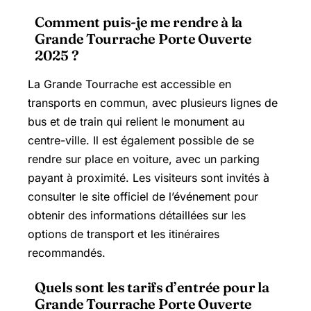
Comment puis-je me rendre à la
Grande Tourrache Porte Ouverte
2025 ?
La Grande Tourrache est accessible en
transports en commun, avec plusieurs lignes de
bus et de train qui relient le monument au
centre-ville. Il est également possible de se
rendre sur place en voiture, avec un parking
payant à proximité. Les visiteurs sont invités à
consulter le site officiel de l’événement pour
obtenir des informations détaillées sur les
options de transport et les itinéraires
recommandés.
Quels sont les tarifs d’entrée pour la
Grande Tourrache Porte Ouverte