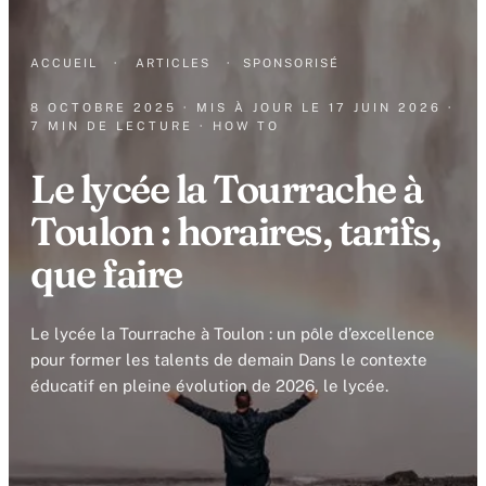
ACCUEIL
·
ARTICLES
·
SPONSORISÉ
8 OCTOBRE 2025
· MIS À JOUR LE
17 JUIN 2026
·
7 MIN DE LECTURE
· HOW TO
Le lycée la Tourrache à
Toulon : horaires, tarifs,
que faire
Le lycée la Tourrache à Toulon : un pôle d’excellence
pour former les talents de demain Dans le contexte
éducatif en pleine évolution de 2026, le lycée.