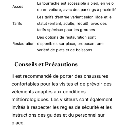
La tourrache est accessible à pied, en vélo
Accès
ou en voiture, avec des parkings à proximité
Les tarifs d’entrée varient selon l’âge et le
Tarifs
statut (enfant, adulte, réduit), avec des
tarifs spéciaux pour les groupes
Des options de restauration sont
Restauration
disponibles sur place, proposant une
variété de plats et de boissons
Conseils et Précautions
Il est recommandé de porter des chaussures
confortables pour les visites et de prévoir des
vêtements adaptés aux conditions
météorologiques. Les visiteurs sont également
invités à respecter les règles de sécurité et les
instructions des guides et du personnel sur
place.