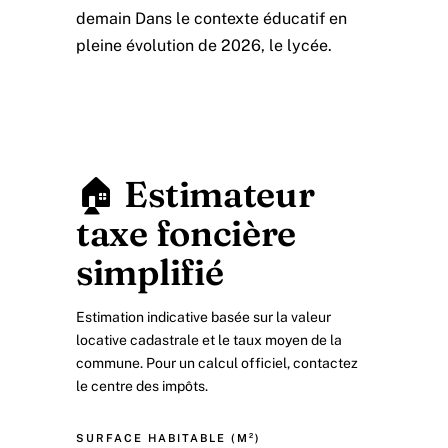
demain Dans le contexte éducatif en
pleine évolution de 2026, le lycée.
🏠 Estimateur
taxe foncière
simplifié
Estimation indicative basée sur la valeur
locative cadastrale et le taux moyen de la
commune. Pour un calcul officiel, contactez
le centre des impôts.
SURFACE HABITABLE (M²)