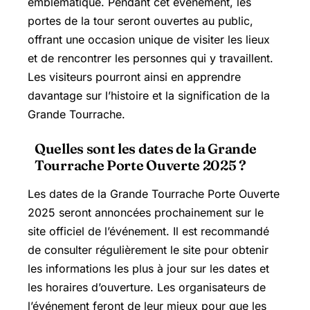
emblématique. Pendant cet événement, les
portes de la tour seront ouvertes au public,
offrant une occasion unique de visiter les lieux
et de rencontrer les personnes qui y travaillent.
Les visiteurs pourront ainsi en apprendre
davantage sur l’histoire et la signification de la
Grande Tourrache.
Quelles sont les dates de la Grande
Tourrache Porte Ouverte 2025 ?
Les dates de la Grande Tourrache Porte Ouverte
2025 seront annoncées prochainement sur le
site officiel de l’événement. Il est recommandé
de consulter régulièrement le site pour obtenir
les informations les plus à jour sur les dates et
les horaires d’ouverture. Les organisateurs de
l’événement feront de leur mieux pour que les