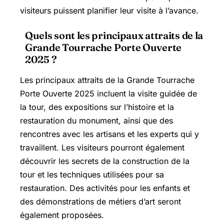
visiteurs puissent planifier leur visite à l’avance.
Quels sont les principaux attraits de la
Grande Tourrache Porte Ouverte
2025 ?
Les principaux attraits de la Grande Tourrache
Porte Ouverte 2025 incluent la visite guidée de
la tour, des expositions sur l’histoire et la
restauration du monument, ainsi que des
rencontres avec les artisans et les experts qui y
travaillent. Les visiteurs pourront également
découvrir les secrets de la construction de la
tour et les techniques utilisées pour sa
restauration. Des activités pour les enfants et
des démonstrations de métiers d’art seront
également proposées.