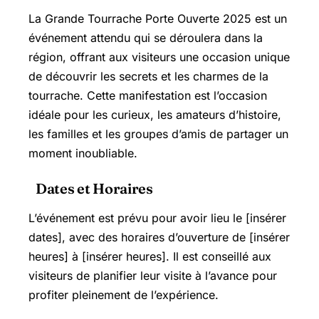
La Grande Tourrache Porte Ouverte 2025 est un
événement attendu qui se déroulera dans la
région, offrant aux visiteurs une occasion unique
de découvrir les secrets et les charmes de la
tourrache. Cette manifestation est l’occasion
idéale pour les curieux, les amateurs d’histoire,
les familles et les groupes d’amis de partager un
moment inoubliable.
Dates et Horaires
L’événement est prévu pour avoir lieu le [insérer
dates], avec des horaires d’ouverture de [insérer
heures] à [insérer heures]. Il est conseillé aux
visiteurs de planifier leur visite à l’avance pour
profiter pleinement de l’expérience.