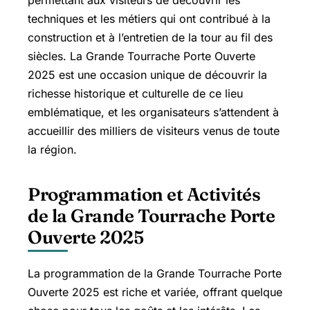
permettant aux visiteurs de découvrir les
techniques et les métiers qui ont contribué à la
construction et à l’entretien de la tour au fil des
siècles. La Grande Tourrache Porte Ouverte
2025 est une occasion unique de découvrir la
richesse historique et culturelle de ce lieu
emblématique, et les organisateurs s’attendent à
accueillir des milliers de visiteurs venus de toute
la région.
Programmation et Activités
de la Grande Tourrache Porte
Ouverte 2025
La programmation de la Grande Tourrache Porte
Ouverte 2025 est riche et variée, offrant quelque